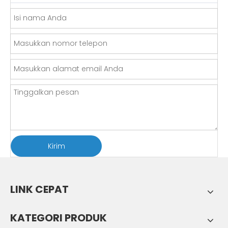
Kirim
LINK CEPAT
KATEGORI PRODUK