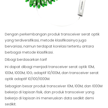
Dengan perkembangan produk transceiver serat optik
yang terdiversifikasi, metode klasifikasinya juga
bervariasi, namun terdapat korelasi tertentu antara
berbagai metode klasifikasi.
Dibagi berdasarkan tarif
Ini dapat dibagi menjadi transceiver serat optik 10M,
100M, 1000M, 10G, adaptif 10/100M, dan transceiver serat
optik adaptif 10/100/1000M.
Sebagian besar produk transceiver 10M, 100M, dan 1000M
bekerja di lapisan fisik, dan produk transceiver yang
bekerja di lapisan ini meneruskan data sedikit demi
sedikit.