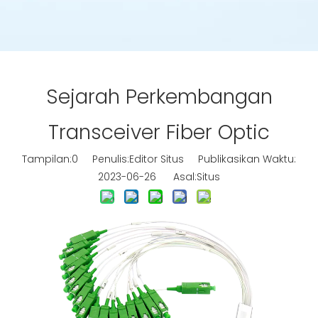
Sejarah Perkembangan
Transceiver Fiber Optic
Tampilan:
0
Penulis:Editor Situs Publikasikan Waktu:
2023-06-26 Asal:
Situs