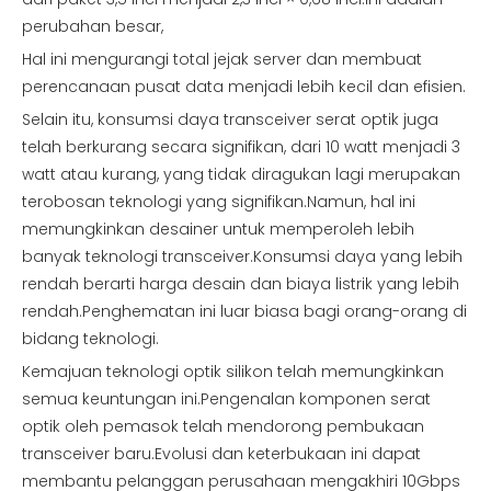
perubahan besar,
Hal ini mengurangi total jejak server dan membuat
perencanaan pusat data menjadi lebih kecil dan efisien.
Selain itu, konsumsi daya transceiver serat optik juga
telah berkurang secara signifikan, dari 10 watt menjadi 3
watt atau kurang, yang tidak diragukan lagi merupakan
terobosan teknologi yang signifikan.Namun, hal ini
memungkinkan desainer untuk memperoleh lebih
banyak teknologi transceiver.Konsumsi daya yang lebih
rendah berarti harga desain dan biaya listrik yang lebih
rendah.Penghematan ini luar biasa bagi orang-orang di
bidang teknologi.
Kemajuan teknologi optik silikon telah memungkinkan
semua keuntungan ini.Pengenalan komponen serat
optik oleh pemasok telah mendorong pembukaan
transceiver baru.Evolusi dan keterbukaan ini dapat
membantu pelanggan perusahaan mengakhiri 10Gbps