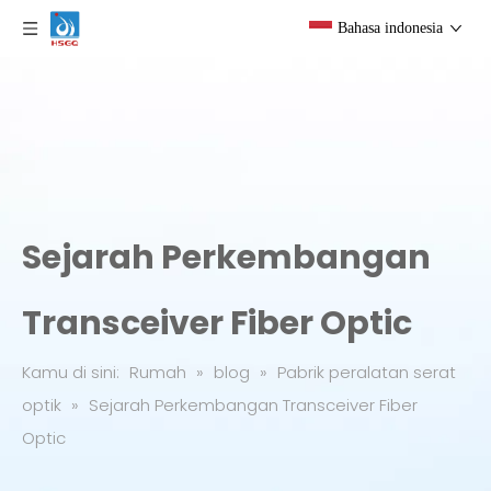
Bahasa indonesia
Sejarah Perkembangan
Transceiver Fiber Optic
Kamu di sini:
Rumah
»
blog
»
Pabrik peralatan serat
optik
»
Sejarah Perkembangan Transceiver Fiber
Optic