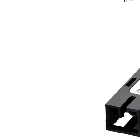
Tampil