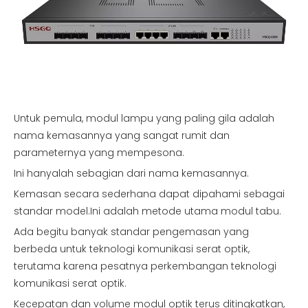
Untuk pemula, modul lampu yang paling gila adalah
nama kemasannya yang sangat rumit dan
parameternya yang mempesona.
Ini hanyalah sebagian dari nama kemasannya.
Kemasan secara sederhana dapat dipahami sebagai
standar model.Ini adalah metode utama modul tabu.
Ada begitu banyak standar pengemasan yang
berbeda untuk teknologi komunikasi serat optik,
terutama karena pesatnya perkembangan teknologi
komunikasi serat optik.
Kecepatan dan volume modul optik terus ditingkatkan,