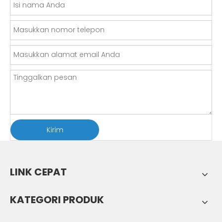
Kirim
LINK CEPAT
KATEGORI PRODUK