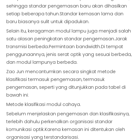
sehingga standar pengemasan baru akan dihasilkan
setiap beberapa tahun.Standar kemasan lama dan
baru biasanya sulit untuk dipadukan.
Selain itu, keragaman modul lampu juga menjadi salah
satu alasan peningkatan standar pengemasan.Jarak
transmisi berbeda.Permintaan bandwidth.Di tempat
penggunaannya, jenis serat optik yang sesuai berbeda,
dan modul lampunya berbeda.
Zao Jun mencantumkan secara singkat metode
klasifikasi termasuk pengemasan, termasuk
pengemasan, seperti yang ditunjukkan pada tabel di
bawah ini:
Metode klasifikasi modul cahaya.
Sebelum menjelaskan pengemasan dan klasifikasinya,
terlebih dahulu perkenalkan organisasi standar
komunikasi optik.Karena kemasan ini ditentukan oleh
organisasi yang terstandarisasi.