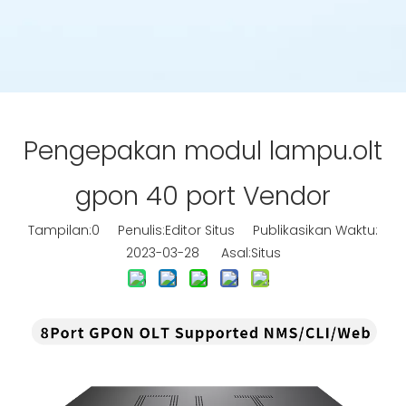
Pengepakan modul lampu.olt
gpon 40 port Vendor
Tampilan:
0
Penulis:Editor Situs Publikasikan Waktu:
2023-03-28 Asal:
Situs