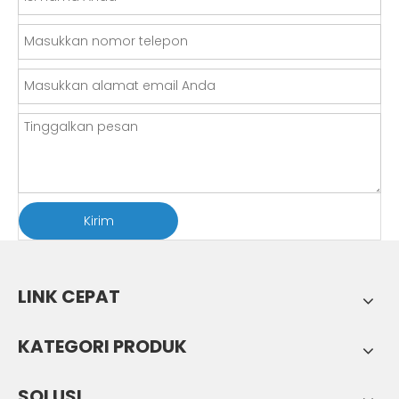
Kirim
LINK CEPAT
KATEGORI PRODUK
SOLUSI