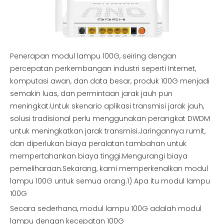
Penerapan modul lampu 100G, seiring dengan
percepatan perkembangan industri seperti Internet,
komputasi awan, dan data besar, produk 100G menjadi
semakin luas, dan permintaan jarak jauh pun
meningkat.Untuk skenario aplikasi transmisi jarak jauh,
solusi tradisional perlu menggunakan perangkat DWDM
untuk meningkatkan jarak transmisi.Jaringannya rumit,
dan diperlukan biaya peralatan tambahan untuk
mempertahankan biaya tinggi.Mengurangi biaya
pemeliharaan.Sekarang, kami memperkenalkan modul
lampu 100G untuk semua orang.1) Apa itu modul lampu
100G
Secara sederhana, modul lampu 100G adalah modul
lampu dengan kecepatan 100G