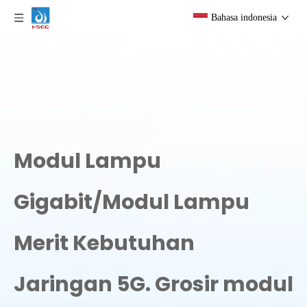
Bahasa indonesia
Modul Lampu
Gigabit/Modul Lampu
Merit Kebutuhan
Jaringan 5G. Grosir modul