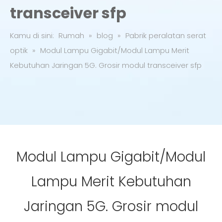
transceiver sfp
Kamu di sini:
Rumah
»
blog
»
Pabrik peralatan serat
optik
»
Modul Lampu Gigabit/Modul Lampu Merit
Kebutuhan Jaringan 5G. Grosir modul transceiver sfp
Modul Lampu Gigabit/Modul
Lampu Merit Kebutuhan
Jaringan 5G. Grosir modul