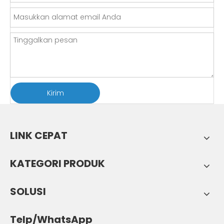
Kirim
LINK CEPAT
KATEGORI PRODUK
SOLUSI
Telp/WhatsApp