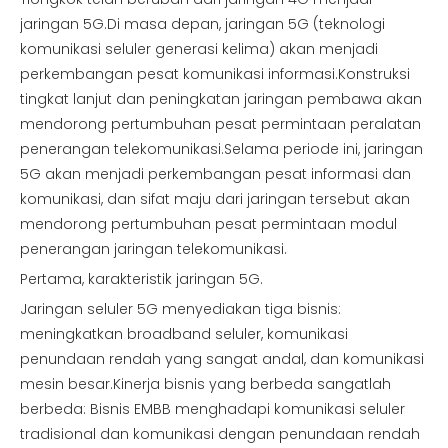
jaringan 5G.Di masa depan, jaringan 5G (teknologi
komunikasi seluler generasi kelima) akan menjadi
perkembangan pesat komunikasi informasi.Konstruksi
tingkat lanjut dan peningkatan jaringan pembawa akan
mendorong pertumbuhan pesat permintaan peralatan
penerangan telekomunikasi.Selama periode ini, jaringan
5G akan menjadi perkembangan pesat informasi dan
komunikasi, dan sifat maju dari jaringan tersebut akan
mendorong pertumbuhan pesat permintaan modul
penerangan jaringan telekomunikasi.
Pertama, karakteristik jaringan 5G.
Jaringan seluler 5G menyediakan tiga bisnis:
meningkatkan broadband seluler, komunikasi
penundaan rendah yang sangat andal, dan komunikasi
mesin besar.Kinerja bisnis yang berbeda sangatlah
berbeda: Bisnis EMBB menghadapi komunikasi seluler
tradisional dan komunikasi dengan penundaan rendah