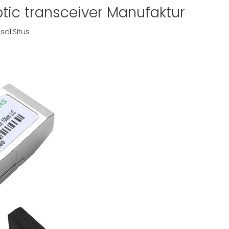
tic transceiver Manufaktur
sal:
Situs