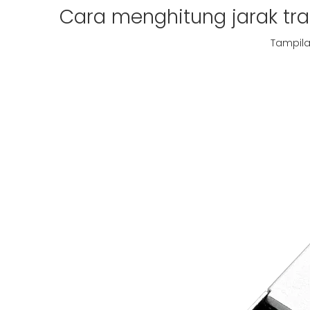
Cara menghitung jarak tra
Tampila