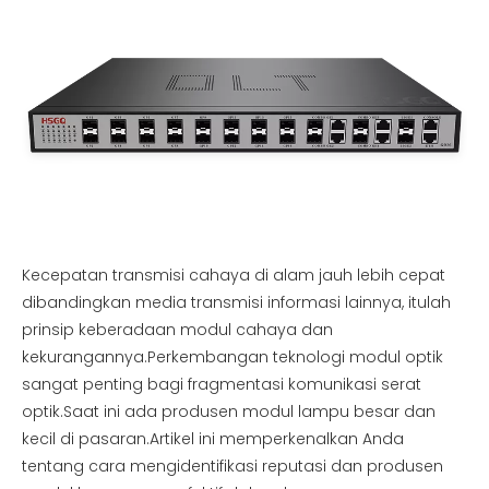
Kecepatan transmisi cahaya di alam jauh lebih cepat
dibandingkan media transmisi informasi lainnya, itulah
prinsip keberadaan modul cahaya dan
kekurangannya.Perkembangan teknologi modul optik
sangat penting bagi fragmentasi komunikasi serat
optik.Saat ini ada produsen modul lampu besar dan
kecil di pasaran.Artikel ini memperkenalkan Anda
tentang cara mengidentifikasi reputasi dan produsen