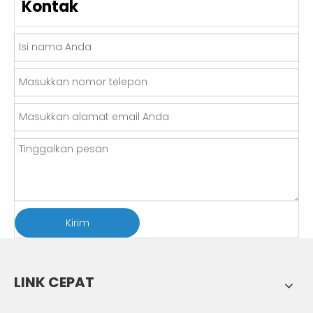
Kontak
Kirim
LINK CEPAT