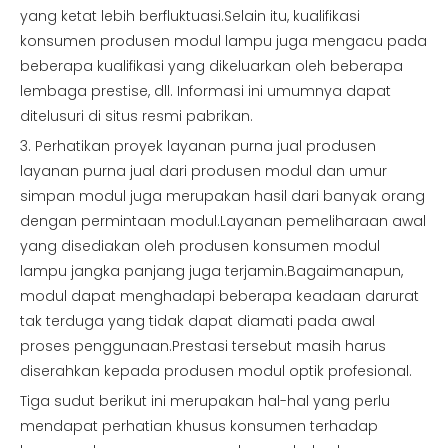
yang ketat lebih berfluktuasi.Selain itu, kualifikasi
konsumen produsen modul lampu juga mengacu pada
beberapa kualifikasi yang dikeluarkan oleh beberapa
lembaga prestise, dll. Informasi ini umumnya dapat
ditelusuri di situs resmi pabrikan.
3. Perhatikan proyek layanan purna jual produsen
layanan purna jual dari produsen modul dan umur
simpan modul juga merupakan hasil dari banyak orang
dengan permintaan modul.Layanan pemeliharaan awal
yang disediakan oleh produsen konsumen modul
lampu jangka panjang juga terjamin.Bagaimanapun,
modul dapat menghadapi beberapa keadaan darurat
tak terduga yang tidak dapat diamati pada awal
proses penggunaan.Prestasi tersebut masih harus
diserahkan kepada produsen modul optik profesional.
Tiga sudut berikut ini merupakan hal-hal yang perlu
mendapat perhatian khusus konsumen terhadap