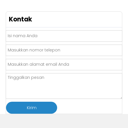
Kontak
Kirim