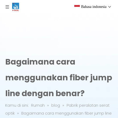
Bahasa indonesia
Bagaimana cara
menggunakan fiber jump
line dengan benar?
Kamu di sini:
Rumah
»
blog
»
Pabrik peralatan serat
optik
»
Bagaimana cara menggunakan fiber jump line