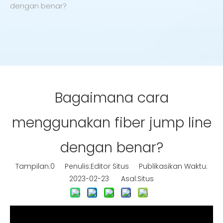
dengan benar?
Bagaimana cara
menggunakan fiber jump line
dengan benar?
Tampilan:
0
Penulis:Editor Situs Publikasikan Waktu:
2023-02-23 Asal:
Situs