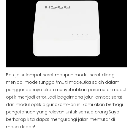
Baik jalur lompat serat maupun modul serat dibagi
menjadi mode tunggal/multi mode.Jika salah dalam
penggunaannya akan menyebabkan parameter modul
optik menjadi error.Jadi bagaimana jalur lompat serat
dan modul optik digunakan?Hari ini kami akan berbagi
pengetahuan yang relevan untuk semua orang.Saya
berharap kita dapat mengurangi jalan memutar di
masa depan!