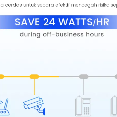
cerdas untuk secara efektif mencegah risiko sep