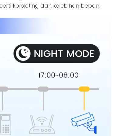
erti korsleting dan kelebihan beban.