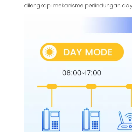
dilengkapi mekanisme perlindungan daya 