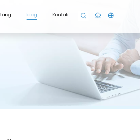
ntang
blog
Kontak