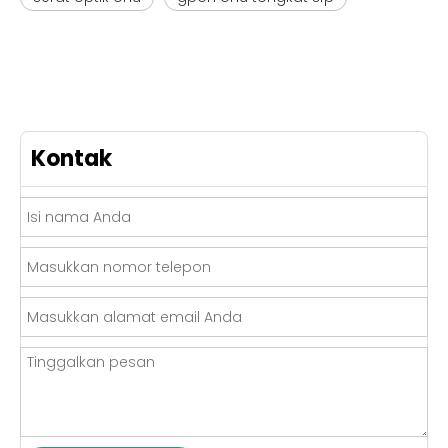
Kontak