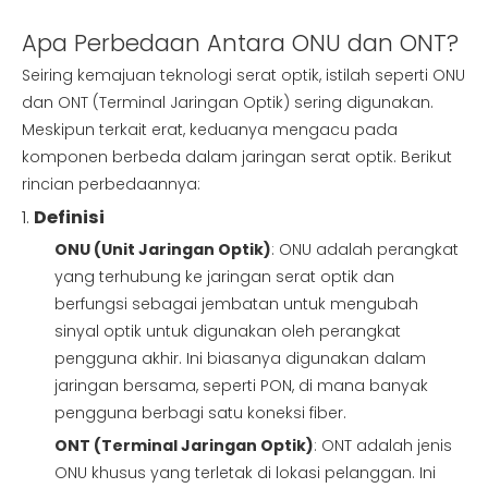
Apa Perbedaan Antara ONU dan ONT?
Seiring kemajuan teknologi serat optik, istilah seperti ONU
dan ONT (Terminal Jaringan Optik) sering digunakan.
Meskipun terkait erat, keduanya mengacu pada
komponen berbeda dalam jaringan serat optik. Berikut
rincian perbedaannya:
1.
Definisi
ONU (Unit Jaringan Optik)
: ONU adalah perangkat
yang terhubung ke jaringan serat optik dan
berfungsi sebagai jembatan untuk mengubah
sinyal optik untuk digunakan oleh perangkat
pengguna akhir. Ini biasanya digunakan dalam
jaringan bersama, seperti PON, di mana banyak
pengguna berbagi satu koneksi fiber.
ONT (Terminal Jaringan Optik)
: ONT adalah jenis
ONU khusus yang terletak di lokasi pelanggan. Ini