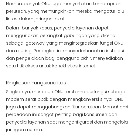
Namun, banyak ONU juga menyertakan kemampuan
perutean, yang memungkinkan mereka mengatur lalu
lintas dalam jaringan lokal.
Dalam banyak kasus, penyedia layanan dapat
menggunakan perangkat gabungan yang dikenal
sebagai gateway, yang mengintegrasikan fungsi ONU
dan routing. Perangkat ini menyederhanakan instalasi
dan pengelolaan bagi pengguna akhir, menyediakan
satu titik akses untuk konektivitas internet.
Ringkasan Fungsionalitas
Singkatnya, meskipun ONU terutama berfungsi sebagai
modem serat optik dengan mengkonversi sinyal, ONU
juga dapat menggabungkan fitur perutean. Memahami
perbedaan ini sangat penting bagi konsumen dan
penyedia layanan saat mengonfigurasi dan mengelola
jaringan mereka.