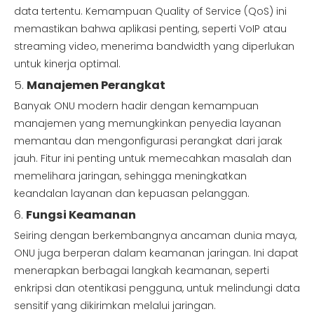
data tertentu. Kemampuan Quality of Service (QoS) ini
memastikan bahwa aplikasi penting, seperti VoIP atau
streaming video, menerima bandwidth yang diperlukan
untuk kinerja optimal.
5.
Manajemen Perangkat
Banyak ONU modern hadir dengan kemampuan
manajemen yang memungkinkan penyedia layanan
memantau dan mengonfigurasi perangkat dari jarak
jauh. Fitur ini penting untuk memecahkan masalah dan
memelihara jaringan, sehingga meningkatkan
keandalan layanan dan kepuasan pelanggan.
6.
Fungsi Keamanan
Seiring dengan berkembangnya ancaman dunia maya,
ONU juga berperan dalam keamanan jaringan. Ini dapat
menerapkan berbagai langkah keamanan, seperti
enkripsi dan otentikasi pengguna, untuk melindungi data
sensitif yang dikirimkan melalui jaringan.