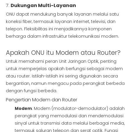
7.
Dukungan Multi-Layanan
ONU dapat mendukung banyak layanan melalui satu
koneksi fiber, termasuk layanan internet, televisi, dan
telepon. Fleksibilitas ini menjadikannya komponen
berharga dalam infrastruktur telekomunikasi modern.
Apakah ONU itu Modem atau Router?
Untuk memahami peran Unit Jaringan Optik, penting
untuk memperjelas apakah berfungsi sebagai modem
atau router. Istilah-istilah ini sering digunakan secara
bergantian, namun mengacu pada perangkat berbeda
dengan fungsi berbeda.
Pengertian Modem dan Router
Modem
: Modem (modulator-demodulator) adalah
perangkat yang memodulasi dan mendemodulasi
sinyal untuk transmisi data melalui berbagai media,
termasuk saluran telepon dan serat optik. Fungsi