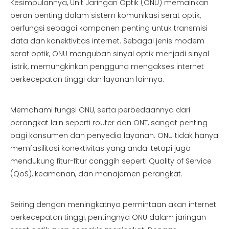
Kesimpulannya, Unit Jaringan Optik (ONU) memainkan
peran penting dalam sistem komunikasi serat optik,
berfungsi sebagai komponen penting untuk transmisi
data dan konektivitas internet. Sebagai jenis modem
serat optik, ONU mengubah sinyal optik menjadi sinyal
listrik, memungkinkan pengguna mengakses internet
berkecepatan tinggi dan layanan lainnya.
Memahami fungsi ONU, serta perbedaannya dari
perangkat lain seperti router dan ONT, sangat penting
bagi konsumen dan penyedia layanan. ONU tidak hanya
memfasilitasi konektivitas yang andal tetapi juga
mendukung fitur-fitur canggih seperti Quality of Service
(QoS), keamanan, dan manajemen perangkat.
Seiring dengan meningkatnya permintaan akan internet
berkecepatan tinggi, pentingnya ONU dalam jaringan