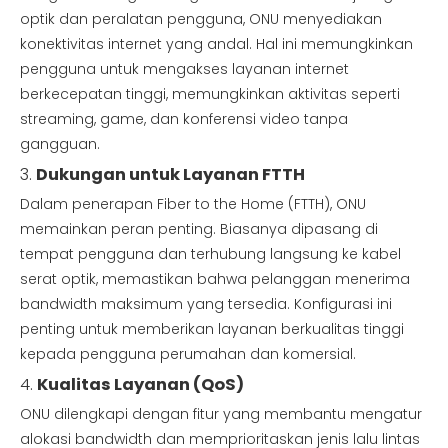
optik dan peralatan pengguna, ONU menyediakan
konektivitas internet yang andal. Hal ini memungkinkan
pengguna untuk mengakses layanan internet
berkecepatan tinggi, memungkinkan aktivitas seperti
streaming, game, dan konferensi video tanpa
gangguan.
3.
Dukungan untuk Layanan FTTH
Dalam penerapan Fiber to the Home (FTTH), ONU
memainkan peran penting. Biasanya dipasang di
tempat pengguna dan terhubung langsung ke kabel
serat optik, memastikan bahwa pelanggan menerima
bandwidth maksimum yang tersedia. Konfigurasi ini
penting untuk memberikan layanan berkualitas tinggi
kepada pengguna perumahan dan komersial.
4.
Kualitas Layanan (QoS)
ONU dilengkapi dengan fitur yang membantu mengatur
alokasi bandwidth dan memprioritaskan jenis lalu lintas