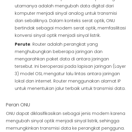
utamanya adalah mengubah data digital dari
komputer menjadi sinyal analog untuk transmisi
dan sebaliknya. Dalam konteks serat optik, ONU
bertindak sebagai modem serat optik, memfasilitasi
konversi sinyal optik menjadi sinyal listrik.
Perute
: Router adalah perangkat yang
menghubungkan beberapa jaringan dan
mengarahkan paket data di antara jaringan
tersebut. Ini beroperasi pada lapisan jaringan (Layer
3) model OSI, mengatur lalu lintas antara jaringan
lokal dan internet. Router menggunakan alamat IP
untuk menentukan jalur terbaik untuk transmisi data.
Peran ONU
ONU dapat diklasifikasikan sebagai jenis modem karena
mengubah sinyal optik menjadi sinyal listrik, sehingga
memungkinkan transmisi data ke perangkat pengguna.