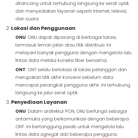
dirancang untuk terhubung langsung ke serat optik
dan menyediakan layanan seperti internet, televisi,
dan suara.
2.
Lokasi dan Penggunaan
ONU
: ONU dapat dipasang di berbagai lokasi,
termasuk lemari jalan atau titik distribusi. Ini
melayani banyak pengguna dengan mengelola lalu
lintas data melalui koneksi fiber bersama.
ONT
: ONT selalu berlokasi di lokasi pelanggan dan
merupakan titik akhir konversi sebelum data
mencapai perangkat pengguna akhir. Ini terhubung
langsung ke jalur serat optik.
3.
Penyediaan Layanan
ONU
: Dalam arsitektur PON, ONU berfungsi sebagai
antarmuka yang berkomunikasi dengan beberapa
ONT. Ini bertanggung jawab untuk mengelola lalu
lintas data agregat dari beberapa pengguna.