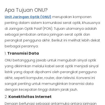
Apa Tujuan ONU?
Unit Jaringan Optik (ONU)
merupakan komponen
penting dalam sistem komunikasi serat optik, khususnya
di Jaringan Optik Pasif (PON). Tujuan utamanya adalah
sebagai jembatan antara jaringan serat optik dan
perangkat pengguna akhir. Berikut ini melihat lebih dekat
berbagai perannya:
1.
Transmisi Data
ONU bertanggung jawab untuk mengubah sinyal optik
yang dikirimkan melalui kabel serat optik menjadi sinyal
listrik yang dapat dipahami oleh perangkat pengguna
akhir, seperti komputer, router, dan televisi. Konversi ini
sangat penting untuk memungkinkan transmisi data
dengan kecepatan tinggi dalam jarak jauh.
2.
Konektivitas Internet
Dengan berfungsi sebagai antarmuka antara jaringan