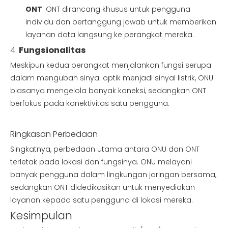
ONT
: ONT dirancang khusus untuk pengguna
individu dan bertanggung jawab untuk memberikan
layanan data langsung ke perangkat mereka.
4.
Fungsionalitas
Meskipun kedua perangkat menjalankan fungsi serupa
dalam mengubah sinyal optik menjadi sinyal listrik, ONU
biasanya mengelola banyak koneksi, sedangkan ONT
berfokus pada konektivitas satu pengguna.
Ringkasan Perbedaan
Singkatnya, perbedaan utama antara ONU dan ONT
terletak pada lokasi dan fungsinya. ONU melayani
banyak pengguna dalam lingkungan jaringan bersama,
sedangkan ONT didedikasikan untuk menyediakan
layanan kepada satu pengguna di lokasi mereka.
Kesimpulan