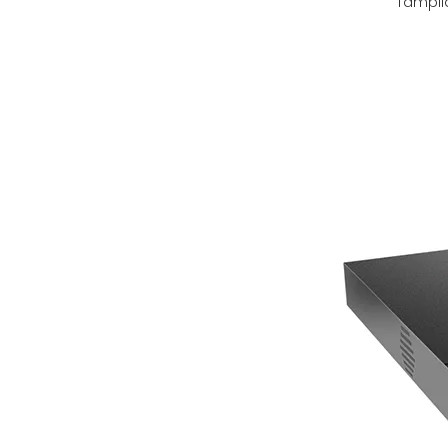
Tampil