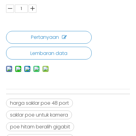
Pertanyaan
Lembaran data
harga saklar poe 48 port
saklar poe untuk kamera
poe hitam beralih gigabit