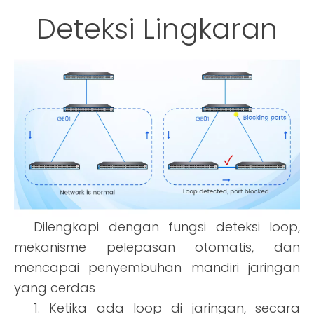
Deteksi Lingkaran
Dilengkapi dengan fungsi deteksi loop,
mekanisme pelepasan otomatis, dan
mencapai penyembuhan mandiri jaringan
yang cerdas
1. Ketika ada loop di jaringan, secara