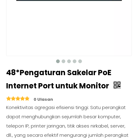
48*Pengaturan Sakelar PoE
Internet Port untuk Monitor
0 Ulasan
Konektivitas agregasi efisiensi tinggi: Satu perangkat
dapat menghubungkan sejumlah besar komputer,
telepon IP, printer jaringan, titik akses nirkabel, server,
dll., yang secara efektif mengurangi jumlah perangkat