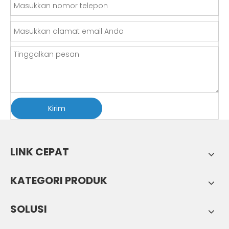
Kirim
LINK CEPAT
KATEGORI PRODUK
SOLUSI