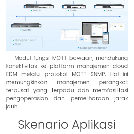
Modul fungsi MOTT bawaan, mendukung
konektivitas ke platform manajemen cloud
EDM melalui protokol MOTT SNMP. Hal ini
memungkinkan manajemen perangkat
terpusat yang terpadu dan memfasilitasi
pengoperasian dan pemeliharaan jarak
jauh.
Skenario Aplikasi