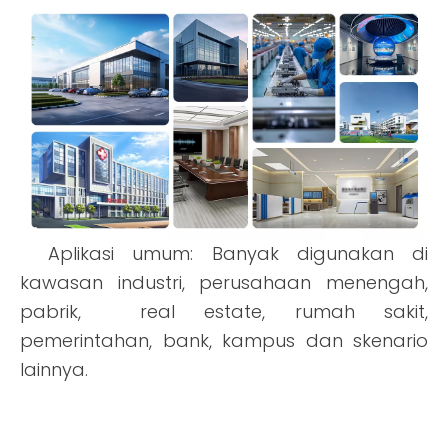
Aplikasi umum: Banyak digunakan di
kawasan industri, perusahaan menengah,
pabrik,
real estate, rumah sakit,
pemerintahan, bank, kampus dan skenario
lainnya.