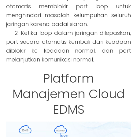
otomatis memblokir port loop untuk
menghindari masalah kelumpuhan seluruh
jaringan karena badai siaran.
2. Ketika loop dalam jaringan dilepaskan,
port secara otomatis kembali dari keadaan
diblokir ke keadaan normal, dan port
melanjutkan komunikasi normal.
Platform
Manajemen Cloud
EDMS