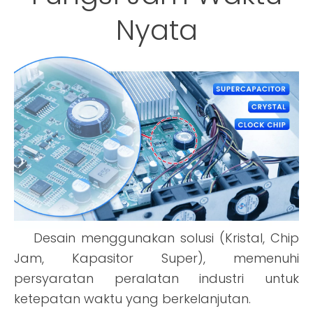
Nyata
Desain menggunakan solusi (Kristal, Chip
Jam, Kapasitor Super), memenuhi
persyaratan peralatan industri untuk
ketepatan waktu yang berkelanjutan.