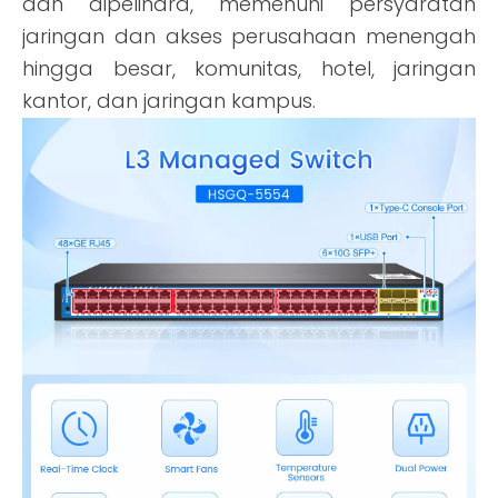
dan dipelihara, memenuhi persyaratan
jaringan dan akses perusahaan menengah
hingga besar, komunitas, hotel, jaringan
kantor, dan jaringan kampus.