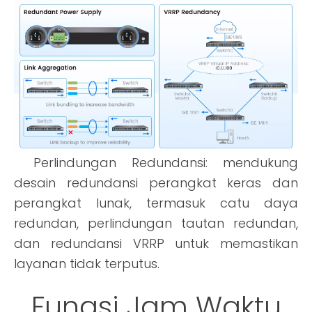
Perlindungan Redundansi: mendukung
desain redundansi perangkat keras dan
perangkat lunak, termasuk catu daya
redundan, perlindungan tautan redundan,
dan redundansi VRRP untuk memastikan
layanan tidak terputus.
Fungsi Jam Waktu