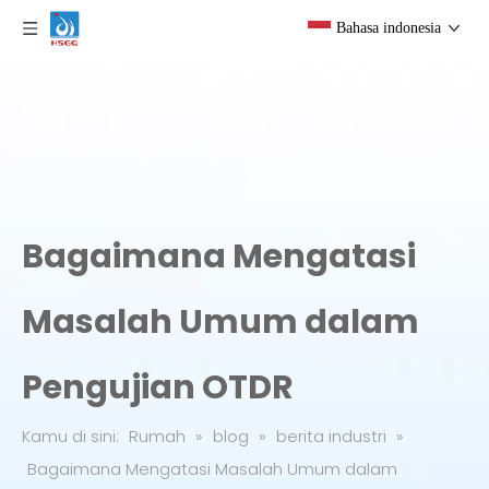
Bahasa indonesia
Bagaimana Mengatasi
Masalah Umum dalam
Pengujian OTDR
Kamu di sini:
Rumah
»
blog
»
berita industri
»
Bagaimana Mengatasi Masalah Umum dalam