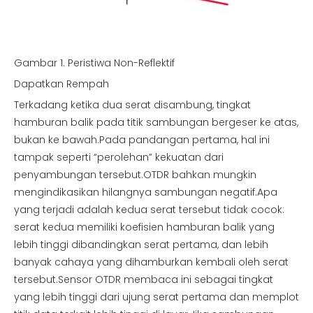
Gambar 1. Peristiwa Non-Reflektif
Dapatkan Rempah
Terkadang ketika dua serat disambung, tingkat
hamburan balik pada titik sambungan bergeser ke atas,
bukan ke bawah.Pada pandangan pertama, hal ini
tampak seperti “perolehan” kekuatan dari
penyambungan tersebut.OTDR bahkan mungkin
mengindikasikan hilangnya sambungan negatif.Apa
yang terjadi adalah kedua serat tersebut tidak cocok:
serat kedua memiliki koefisien hamburan balik yang
lebih tinggi dibandingkan serat pertama, dan lebih
banyak cahaya yang dihamburkan kembali oleh serat
tersebut.Sensor OTDR membaca ini sebagai tingkat
yang lebih tinggi dari ujung serat pertama dan memplot