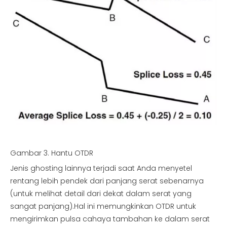
Gambar 3. Hantu OTDR
Jenis ghosting lainnya terjadi saat Anda menyetel
rentang lebih pendek dari panjang serat sebenarnya
(untuk melihat detail dari dekat dalam serat yang
sangat panjang).Hal ini memungkinkan OTDR untuk
mengirimkan pulsa cahaya tambahan ke dalam serat