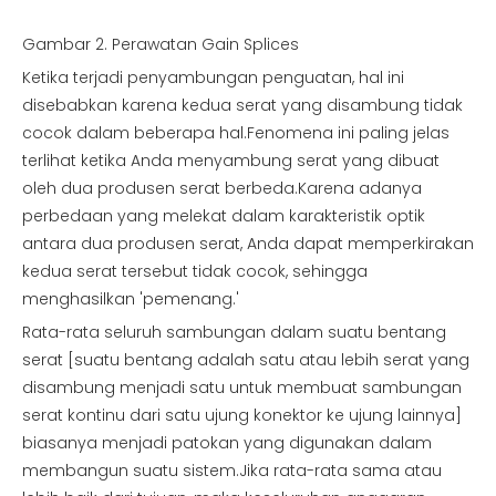
Gambar 2. Perawatan Gain Splices
Ketika terjadi penyambungan penguatan, hal ini
disebabkan karena kedua serat yang disambung tidak
cocok dalam beberapa hal.Fenomena ini paling jelas
terlihat ketika Anda menyambung serat yang dibuat
oleh dua produsen serat berbeda.Karena adanya
perbedaan yang melekat dalam karakteristik optik
antara dua produsen serat, Anda dapat memperkirakan
kedua serat tersebut tidak cocok, sehingga
menghasilkan 'pemenang.'
Rata-rata seluruh sambungan dalam suatu bentang
serat [suatu bentang adalah satu atau lebih serat yang
disambung menjadi satu untuk membuat sambungan
serat kontinu dari satu ujung konektor ke ujung lainnya]
biasanya menjadi patokan yang digunakan dalam
membangun suatu sistem.Jika rata-rata sama atau