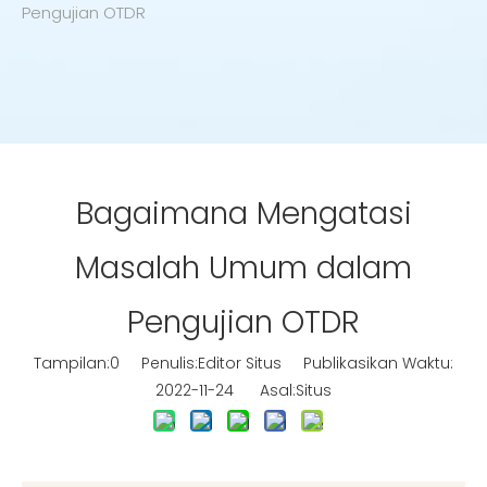
Pengujian OTDR
Bagaimana Mengatasi
Masalah Umum dalam
Pengujian OTDR
Tampilan:
0
Penulis:Editor Situs Publikasikan Waktu:
2022-11-24 Asal:
Situs