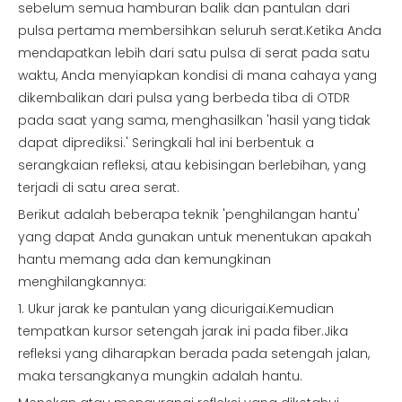
sebelum semua hamburan balik dan pantulan dari
pulsa pertama membersihkan seluruh serat.Ketika Anda
mendapatkan lebih dari satu pulsa di serat pada satu
waktu, Anda menyiapkan kondisi di mana cahaya yang
dikembalikan dari pulsa yang berbeda tiba di OTDR
pada saat yang sama, menghasilkan 'hasil yang tidak
dapat diprediksi.' Seringkali hal ini berbentuk a
serangkaian refleksi, atau kebisingan berlebihan, yang
terjadi di satu area serat.
Berikut adalah beberapa teknik 'penghilangan hantu'
yang dapat Anda gunakan untuk menentukan apakah
hantu memang ada dan kemungkinan
menghilangkannya:
1. Ukur jarak ke pantulan yang dicurigai.Kemudian
tempatkan kursor setengah jarak ini pada fiber.Jika
refleksi yang diharapkan berada pada setengah jalan,
maka tersangkanya mungkin adalah hantu.