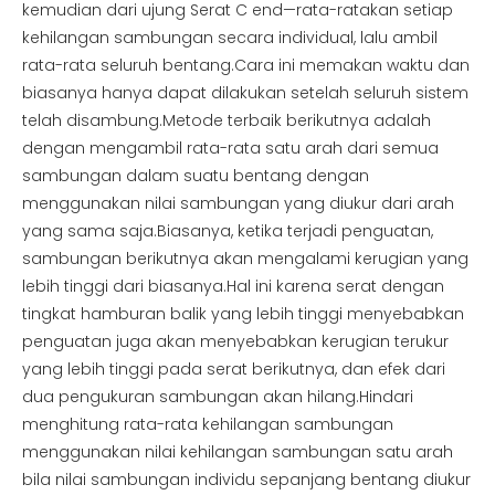
kemudian dari ujung Serat C end—rata-ratakan setiap
kehilangan sambungan secara individual, lalu ambil
rata-rata seluruh bentang.Cara ini memakan waktu dan
biasanya hanya dapat dilakukan setelah seluruh sistem
telah disambung.Metode terbaik berikutnya adalah
dengan mengambil rata-rata satu arah dari semua
sambungan dalam suatu bentang dengan
menggunakan nilai sambungan yang diukur dari arah
yang sama saja.Biasanya, ketika terjadi penguatan,
sambungan berikutnya akan mengalami kerugian yang
lebih tinggi dari biasanya.Hal ini karena serat dengan
tingkat hamburan balik yang lebih tinggi menyebabkan
penguatan juga akan menyebabkan kerugian terukur
yang lebih tinggi pada serat berikutnya, dan efek dari
dua pengukuran sambungan akan hilang.Hindari
menghitung rata-rata kehilangan sambungan
menggunakan nilai kehilangan sambungan satu arah
bila nilai sambungan individu sepanjang bentang diukur