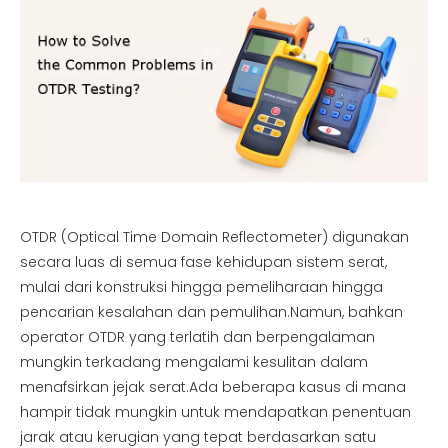
OTDR (Optical Time Domain Reflectometer) digunakan
secara luas di semua fase kehidupan sistem serat,
mulai dari konstruksi hingga pemeliharaan hingga
pencarian kesalahan dan pemulihan.Namun, bahkan
operator OTDR yang terlatih dan berpengalaman
mungkin terkadang mengalami kesulitan dalam
menafsirkan jejak serat.Ada beberapa kasus di mana
hampir tidak mungkin untuk mendapatkan penentuan
jarak atau kerugian yang tepat berdasarkan satu