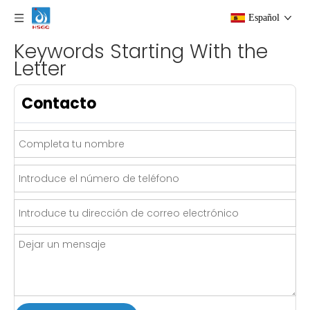
Español
Keywords Starting With the
Letter
Contacto