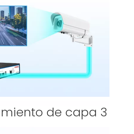
amiento de capa 3