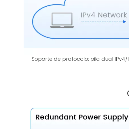
Soporte de protocolo: pila dual IPv4/