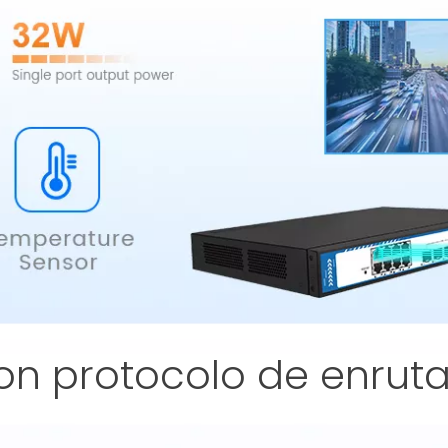
on protocolo de enrut