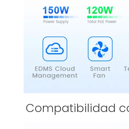
Compatibilidad c