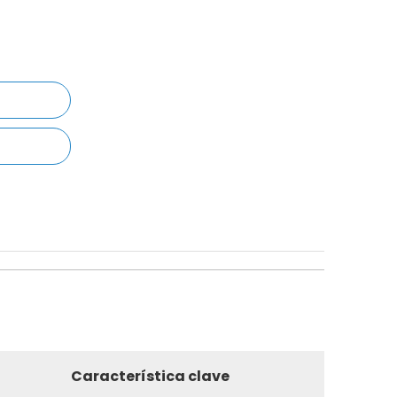
Característica clave