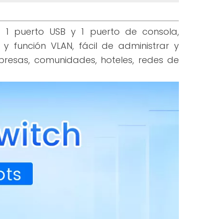
 1 puerto USB y 1 puerto de consola,
 función VLAN, fácil de administrar y
resas, comunidades, hoteles, redes de