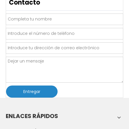
Contacto
Entregar
ENLACES RÁPIDOS