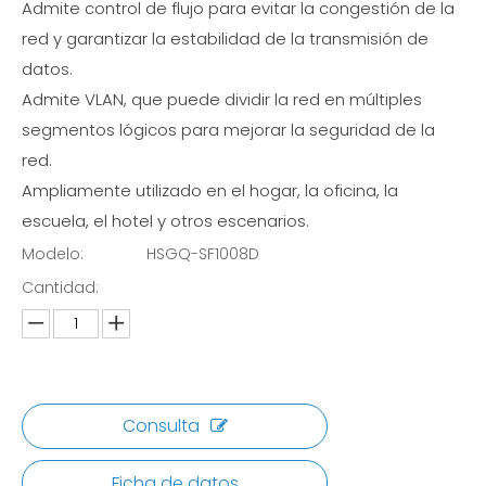
Admite control de flujo para evitar la congestión de la
red y garantizar la estabilidad de la transmisión de
datos.
Admite VLAN, que puede dividir la red en múltiples
segmentos lógicos para mejorar la seguridad de la
red.
Ampliamente utilizado en el hogar, la oficina, la
escuela, el hotel y otros escenarios.
Modelo:
HSGQ-SF1008D
Cantidad:
Consulta
Ficha de datos