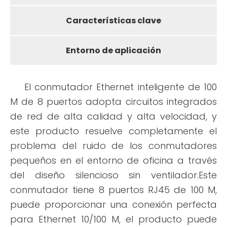
Características clave
Entorno de aplicación
El conmutador Ethernet inteligente de 100
M de 8 puertos adopta circuitos integrados
de red de alta calidad y alta velocidad, y
este producto resuelve completamente el
problema del ruido de los conmutadores
pequeños en el entorno de oficina a través
del diseño silencioso sin ventilador.Este
conmutador tiene 8 puertos RJ45 de 100 M,
puede proporcionar una conexión perfecta
para Ethernet 10/100 M, el producto puede