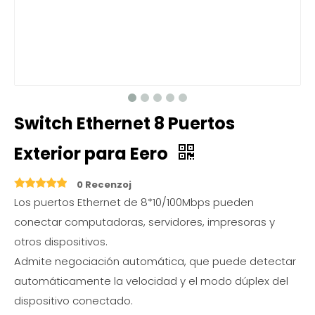
Switch Ethernet 8 Puertos
Exterior para Eero
0 Recenzoj
Los puertos Ethernet de 8*10/100Mbps pueden
conectar computadoras, servidores, impresoras y
otros dispositivos.
Admite negociación automática, que puede detectar
automáticamente la velocidad y el modo dúplex del
dispositivo conectado.