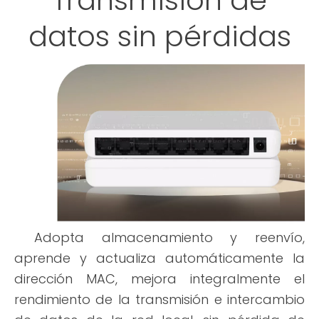
datos sin pérdidas
Adopta almacenamiento y reenvío,
aprende y actualiza automáticamente la
dirección MAC, mejora integralmente el
rendimiento de la transmisión e intercambio