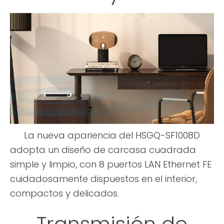
La nueva apariencia del HSGQ-SF1008D
adopta un diseño de carcasa cuadrada
simple y limpio, con 8 puertos LAN Ethernet FE
cuidadosamente dispuestos en el interior,
compactos y delicados.
Transmisión de