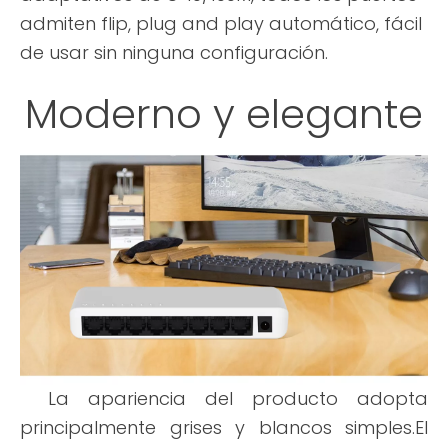
admiten flip, plug and play automático, fácil
de usar sin ninguna configuración.
Moderno y elegante
La apariencia del producto adopta
principalmente grises y blancos simples.El