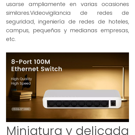
usarse ampliamente en varias ocasiones
similares.Videovigilancia de redes de
seguridad, ingeniería de redes de hoteles,
campus, pequeñas y medianas empresas,
etc.
Miniatura y delicada