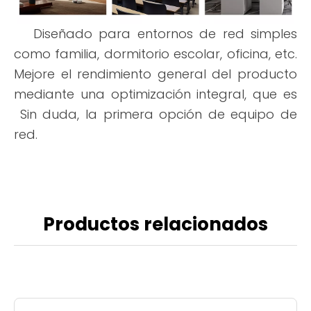
Diseñado para entornos de red simples
como familia, dormitorio escolar, oficina, etc.
Mejore el rendimiento general del producto
mediante una optimización integral, que es
Sin duda, la primera opción de equipo de
red.
Productos relacionados