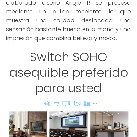
elaborado diseño Angle R se procesa
mediante un pulido excelente, lo que
muestra una calidad destacada, una
sensación bastante buena en la mano y una
impresión que combina belleza y moda.
Switch SOHO
asequible preferido
para usted