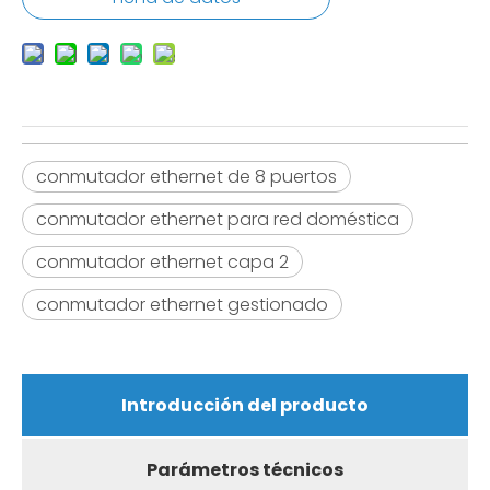
conmutador ethernet de 8 puertos
conmutador ethernet para red doméstica
conmutador ethernet capa 2
conmutador ethernet gestionado
Introducción del producto
Parámetros técnicos