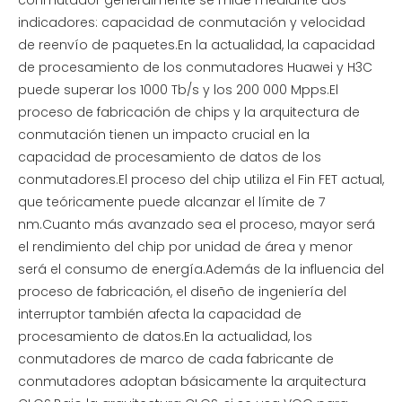
indicadores: capacidad de conmutación y velocidad
de reenvío de paquetes.En la actualidad, la capacidad
de procesamiento de los conmutadores Huawei y H3C
puede superar los 1000 Tb/s y los 200 000 Mpps.El
proceso de fabricación de chips y la arquitectura de
conmutación tienen un impacto crucial en la
capacidad de procesamiento de datos de los
conmutadores.El proceso del chip utiliza el Fin FET actual,
que teóricamente puede alcanzar el límite de 7
nm.Cuanto más avanzado sea el proceso, mayor será
el rendimiento del chip por unidad de área y menor
será el consumo de energía.Además de la influencia del
proceso de fabricación, el diseño de ingeniería del
interruptor también afecta la capacidad de
procesamiento de datos.En la actualidad, los
conmutadores de marco de cada fabricante de
conmutadores adoptan básicamente la arquitectura