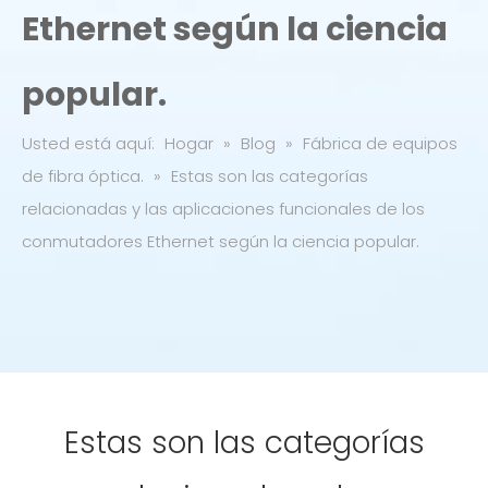
Ethernet según la ciencia
popular.
Usted está aquí:
Hogar
»
Blog
»
Fábrica de equipos
de fibra óptica.
»
Estas son las categorías
relacionadas y las aplicaciones funcionales de los
conmutadores Ethernet según la ciencia popular.
Estas son las categorías