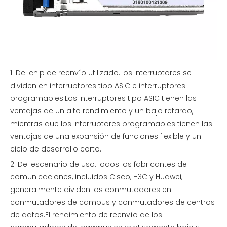
1. Del chip de reenvío utilizado.Los interruptores se
dividen en interruptores tipo ASIC e interruptores
programables.Los interruptores tipo ASIC tienen las
ventajas de un alto rendimiento y un bajo retardo,
mientras que los interruptores programables tienen las
ventajas de una expansión de funciones flexible y un
ciclo de desarrollo corto.
2. Del escenario de uso.Todos los fabricantes de
comunicaciones, incluidos Cisco, H3C y Huawei,
generalmente dividen los conmutadores en
conmutadores de campus y conmutadores de centros
de datos.El rendimiento de reenvío de los