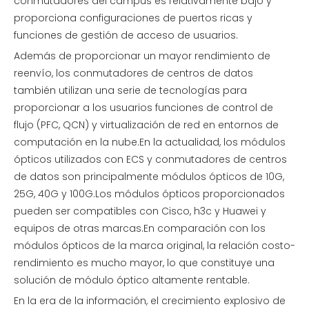
conmutadores del campus es relativamente bajo y
proporciona configuraciones de puertos ricas y
funciones de gestión de acceso de usuarios.
Además de proporcionar un mayor rendimiento de
reenvío, los conmutadores de centros de datos
también utilizan una serie de tecnologías para
proporcionar a los usuarios funciones de control de
flujo (PFC, QCN) y virtualización de red en entornos de
computación en la nube.En la actualidad, los módulos
ópticos utilizados con ECS y conmutadores de centros
de datos son principalmente módulos ópticos de 10G,
25G, 40G y 100G.Los módulos ópticos proporcionados
pueden ser compatibles con Cisco, h3c y Huawei y
equipos de otras marcas.En comparación con los
módulos ópticos de la marca original, la relación costo-
rendimiento es mucho mayor, lo que constituye una
solución de módulo óptico altamente rentable.
En la era de la información, el crecimiento explosivo de