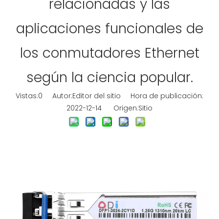
relacionadas y las
aplicaciones funcionales de
los conmutadores Ethernet
según la ciencia popular.
Vistas:
0
Autor:Editor del sitio Hora de publicación:
2022-12-14 Origen:
Sitio