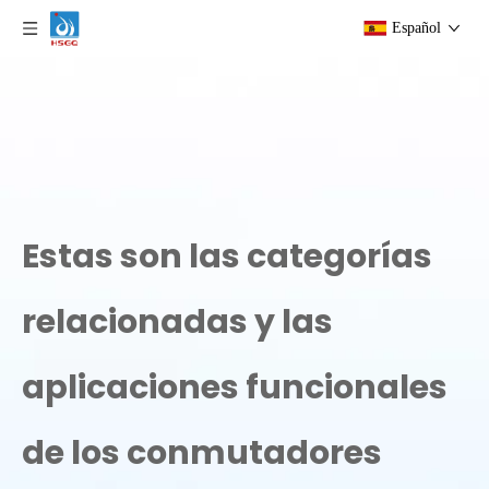
Español
Estas son las categorías
relacionadas y las
aplicaciones funcionales
de los conmutadores