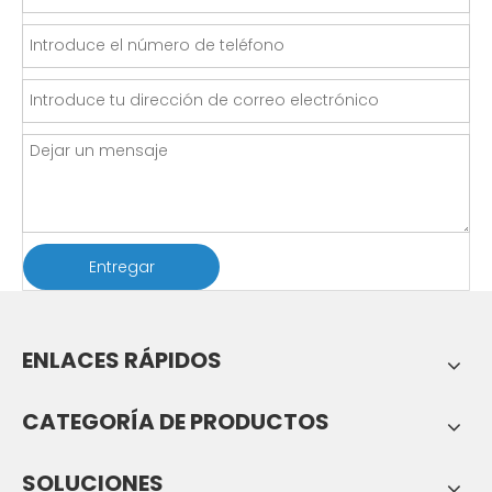
Entregar
ENLACES RÁPIDOS
CATEGORÍA DE PRODUCTOS
SOLUCIONES