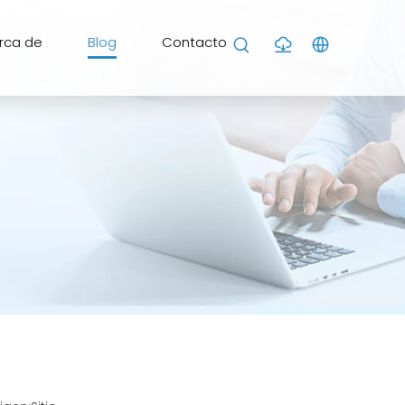
rca de
Blog
Contacto