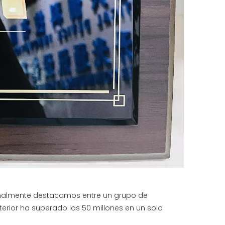
 finalmente destacamos entre un grupo de
erior ha superado los 50 millones en un solo