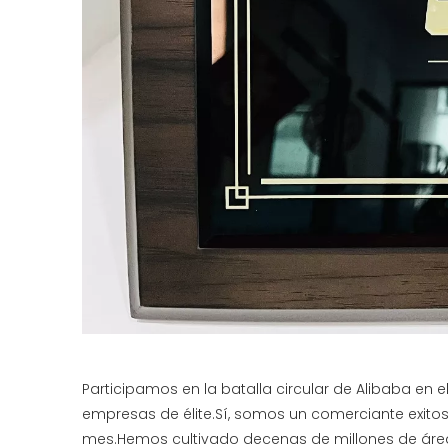
Participamos en la batalla circular de Alibaba en
empresas de élite.Sí, somos un comerciante exito
mes.Hemos cultivado decenas de millones de área