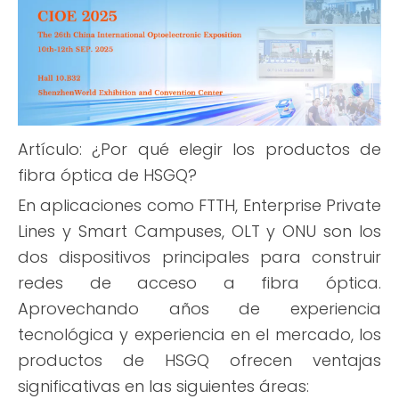
Artículo: ¿Por qué elegir los productos de
fibra óptica de HSGQ?
En aplicaciones como FTTH, Enterprise Private
Lines y Smart Campuses, OLT y ONU son los
dos dispositivos principales para construir
redes de acceso a fibra óptica.
Aprovechando años de experiencia
tecnológica y experiencia en el mercado, los
productos de HSGQ ofrecen ventajas
significativas en las siguientes áreas: