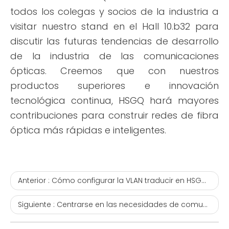
todos los colegas y socios de la industria a
visitar nuestro stand en el Hall 10.b32 para
discutir las futuras tendencias de desarrollo
de la industria de las comunicaciones
ópticas. Creemos que con nuestros
productos superiores e innovación
tecnológica continua, HSGQ hará mayores
contribuciones para construir redes de fibra
óptica más rápidas e inteligentes.
Anterior :
Cómo configurar la VLAN traducir en HSGQ GPON OLT
Siguiente :
Centrarse en las necesidades de comunicación de fibra óptica de Indonesia