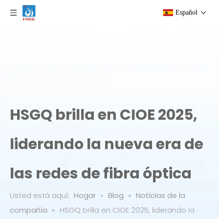
Español
HSGQ brilla en CIOE 2025,
liderando la nueva era de
las redes de fibra óptica
Usted está aquí:
Hogar
»
Blog
»
Noticias de la
compañía
»
HSGQ brilla en CIOE 2025, liderando la