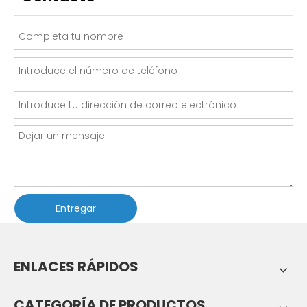
Entregar
ENLACES RÁPIDOS
CATEGORÍA DE PRODUCTOS