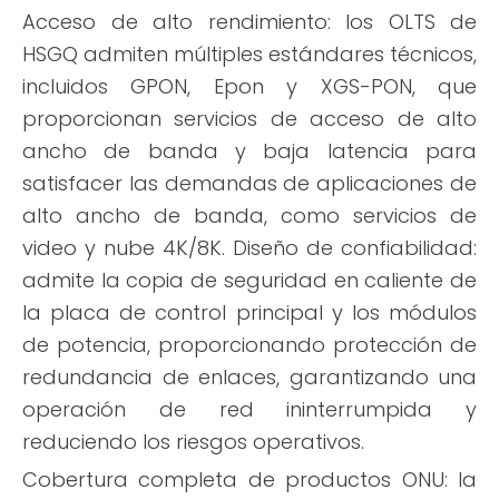
Acceso de alto rendimiento: los OLTS de
HSGQ admiten múltiples estándares técnicos,
incluidos GPON, Epon y XGS-PON, que
proporcionan servicios de acceso de alto
ancho de banda y baja latencia para
satisfacer las demandas de aplicaciones de
alto ancho de banda, como servicios de
video y nube 4K/8K. Diseño de confiabilidad:
admite la copia de seguridad en caliente de
la placa de control principal y los módulos
de potencia, proporcionando protección de
redundancia de enlaces, garantizando una
operación de red ininterrumpida y
reduciendo los riesgos operativos.
Cobertura completa de productos ONU: la