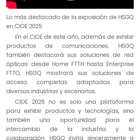
Lo más destacado de la exposición de HSGQ
en CIOE 2025
En el CIOE de este año, además de exhibir
productos de comunicaciones, HSGQ
también destacará sus soluciones de red
ópticas: desde Home FTTH hasta Enterprise
FTTO, HSGQ mostrará sus soluciones de
acceso completas adaptadas para
diversas industrias y escenarios.
CIOE 2025 no es solo una plataforma
para exhibir productos y tecnologías, sino
también una oportunidad para el
intercambio de la industria y la
colaboración. HSGQ invita sinceramente a