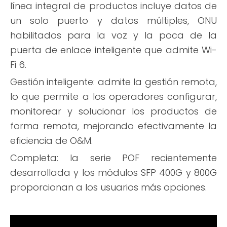
línea integral de productos incluye datos de
un solo puerto y datos múltiples, ONU
habilitados para la voz y la poca de la
puerta de enlace inteligente que admite Wi-
Fi 6.
Gestión inteligente: admite la gestión remota,
lo que permite a los operadores configurar,
monitorear y solucionar los productos de
forma remota, mejorando efectivamente la
eficiencia de O&M.
Completa: la serie POF recientemente
desarrollada y los módulos SFP 400G y 800G
proporcionan a los usuarios más opciones.