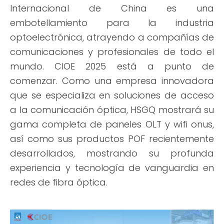
Internacional de China es una
embotellamiento para la industria
optoelectrónica, atrayendo a compañías de
comunicaciones y profesionales de todo el
mundo. CIOE 2025 está a punto de
comenzar. Como una empresa innovadora
que se especializa en soluciones de acceso
a la comunicación óptica, HSGQ mostrará su
gama completa de paneles OLT y wifi onus,
así como sus productos POF recientemente
desarrollados, mostrando su profunda
experiencia y tecnología de vanguardia en
redes de fibra óptica.