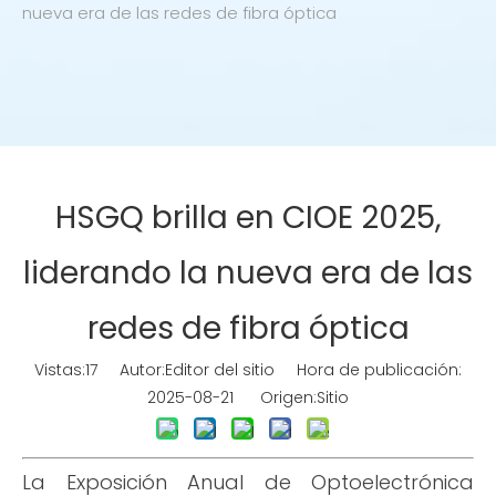
nueva era de las redes de fibra óptica
HSGQ brilla en CIOE 2025,
liderando la nueva era de las
redes de fibra óptica
Vistas:
17
Autor:Editor del sitio Hora de publicación:
2025-08-21 Origen:
Sitio
La Exposición Anual de Optoelectrónica