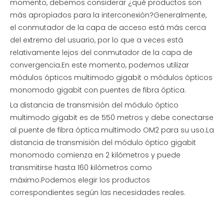
momento, debemos considerar ¿qué productos son
más apropiados para la interconexión?Generalmente,
el conmutador de la capa de acceso está más cerca
del extremo del usuario, por lo que a veces está
relativamente lejos del conmutador de la capa de
convergencia.En este momento, podemos utilizar
módulos ópticos multimodo gigabit o módulos ópticos
monomodo gigabit con puentes de fibra óptica.
La distancia de transmisión del módulo óptico
multimodo gigabit es de 550 metros y debe conectarse
al puente de fibra óptica multimodo OM2 para su uso.La
distancia de transmisión del módulo óptico gigabit
monomodo comienza en 2 kilómetros y puede
transmitirse hasta 160 kilómetros como
máximo.Podemos elegir los productos
correspondientes según las necesidades reales.