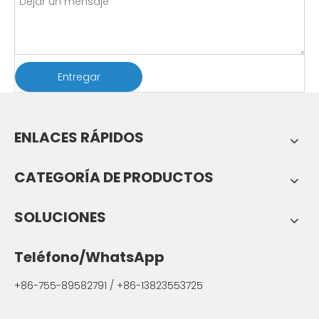
Entregar
ENLACES RÁPIDOS
CATEGORÍA DE PRODUCTOS
SOLUCIONES
Teléfono/WhatsApp
+86-755-89582791 / +86-13823553725