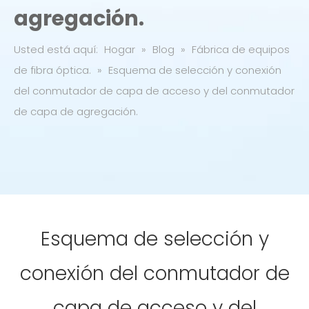
agregación.
Usted está aquí:
Hogar
»
Blog
»
Fábrica de equipos
de fibra óptica.
»
Esquema de selección y conexión
del conmutador de capa de acceso y del conmutador
de capa de agregación.
Esquema de selección y
conexión del conmutador de
capa de acceso y del