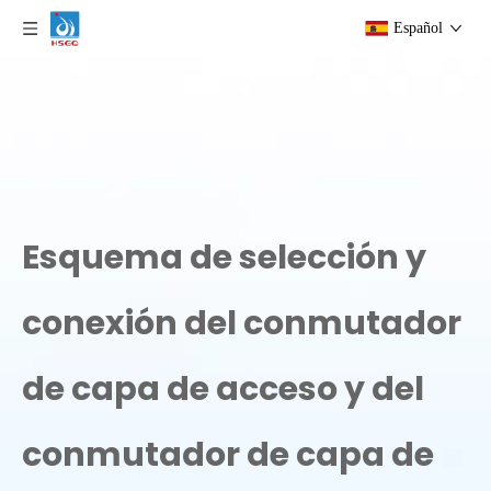
Español
Esquema de selección y
conexión del conmutador
de capa de acceso y del
conmutador de capa de