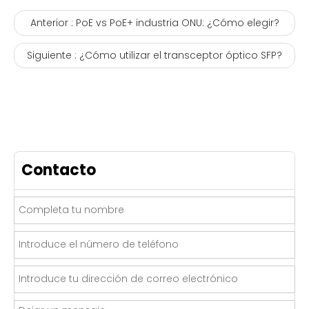
Anterior :
PoE vs PoE+ industria ONU: ¿Cómo elegir?
Siguiente :
¿Cómo utilizar el transceptor óptico SFP?
Contacto