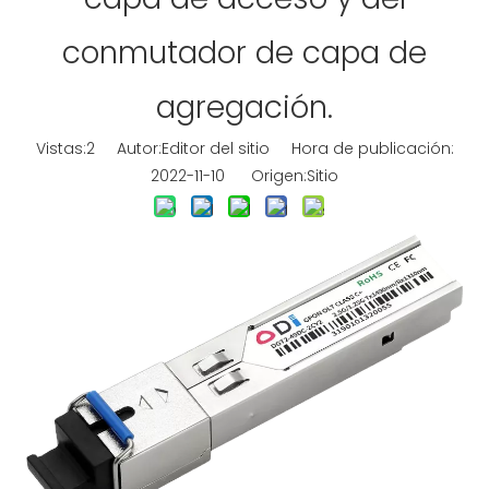
conmutador de capa de
agregación.
Vistas:
2
Autor:Editor del sitio Hora de publicación:
2022-11-10 Origen:
Sitio