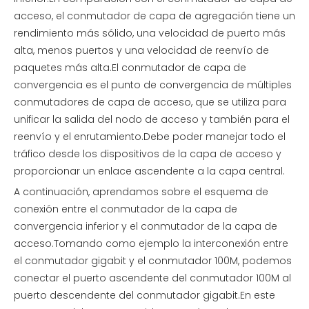
acceso, el conmutador de capa de agregación tiene un
rendimiento más sólido, una velocidad de puerto más
alta, menos puertos y una velocidad de reenvío de
paquetes más alta.El conmutador de capa de
convergencia es el punto de convergencia de múltiples
conmutadores de capa de acceso, que se utiliza para
unificar la salida del nodo de acceso y también para el
reenvío y el enrutamiento.Debe poder manejar todo el
tráfico desde los dispositivos de la capa de acceso y
proporcionar un enlace ascendente a la capa central.
A continuación, aprendamos sobre el esquema de
conexión entre el conmutador de la capa de
convergencia inferior y el conmutador de la capa de
acceso.Tomando como ejemplo la interconexión entre
el conmutador gigabit y el conmutador 100M, podemos
conectar el puerto ascendente del conmutador 100M al
puerto descendente del conmutador gigabit.En este