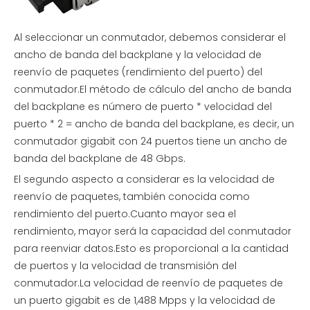
Al seleccionar un conmutador, debemos considerar el
ancho de banda del backplane y la velocidad de
reenvío de paquetes (rendimiento del puerto) del
conmutador.El método de cálculo del ancho de banda
del backplane es número de puerto * velocidad del
puerto * 2 = ancho de banda del backplane, es decir, un
conmutador gigabit con 24 puertos tiene un ancho de
banda del backplane de 48 Gbps.
El segundo aspecto a considerar es la velocidad de
reenvío de paquetes, también conocida como
rendimiento del puerto.Cuanto mayor sea el
rendimiento, mayor será la capacidad del conmutador
para reenviar datos.Esto es proporcional a la cantidad
de puertos y la velocidad de transmisión del
conmutador.La velocidad de reenvío de paquetes de
un puerto gigabit es de 1,488 Mpps y la velocidad de