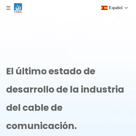
Español
El último estado de
desarrollo de la industria
del cable de
comunicación.