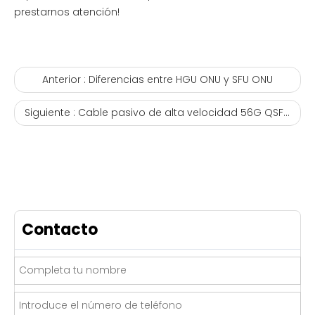
prestarnos atención!
Anterior :
Diferencias entre HGU ONU y SFU ONU
Siguiente :
Cable pasivo de alta velocidad 56G QSFP+ DAC
Contacto