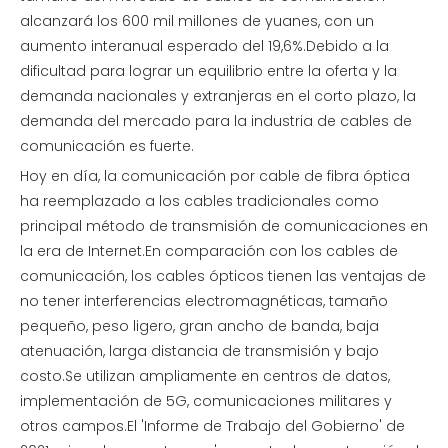
alcanzará los 600 mil millones de yuanes, con un
aumento interanual esperado del 19,6%.Debido a la
dificultad para lograr un equilibrio entre la oferta y la
demanda nacionales y extranjeras en el corto plazo, la
demanda del mercado para la industria de cables de
comunicación es fuerte.
Hoy en día, la comunicación por cable de fibra óptica
ha reemplazado a los cables tradicionales como
principal método de transmisión de comunicaciones en
la era de Internet.En comparación con los cables de
comunicación, los cables ópticos tienen las ventajas de
no tener interferencias electromagnéticas, tamaño
pequeño, peso ligero, gran ancho de banda, baja
atenuación, larga distancia de transmisión y bajo
costo.Se utilizan ampliamente en centros de datos,
implementación de 5G, comunicaciones militares y
otros campos.El 'Informe de Trabajo del Gobierno' de