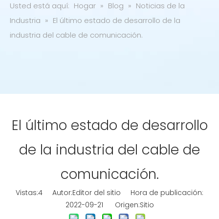
Usted está aquí:
Hogar
»
Blog
»
Noticias de la
Industria
»
El último estado de desarrollo de la
industria del cable de comunicación.
El último estado de desarrollo
de la industria del cable de
comunicación.
Vistas:
4
Autor:Editor del sitio Hora de publicación:
2022-09-21 Origen:
Sitio