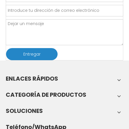
Entregar
ENLACES RÁPIDOS
CATEGORÍA DE PRODUCTOS
SOLUCIONES
Teléfono/WhatsApp