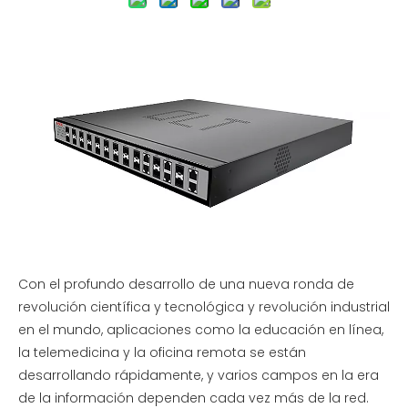
Con el profundo desarrollo de una nueva ronda de
revolución científica y tecnológica y revolución industrial
en el mundo, aplicaciones como la educación en línea,
la telemedicina y la oficina remota se están
desarrollando rápidamente, y varios campos en la era
de la información dependen cada vez más de la red.