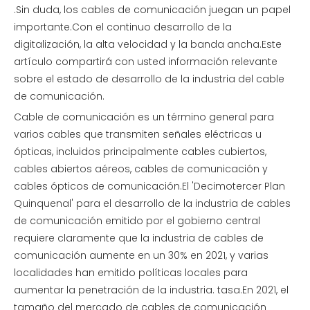
.Sin duda, los cables de comunicación juegan un papel
importante.Con el continuo desarrollo de la
digitalización, la alta velocidad y la banda ancha.Este
artículo compartirá con usted información relevante
sobre el estado de desarrollo de la industria del cable
de comunicación.
Cable de comunicación es un término general para
varios cables que transmiten señales eléctricas u
ópticas, incluidos principalmente cables cubiertos,
cables abiertos aéreos, cables de comunicación y
cables ópticos de comunicación.El 'Decimotercer Plan
Quinquenal' para el desarrollo de la industria de cables
de comunicación emitido por el gobierno central
requiere claramente que la industria de cables de
comunicación aumente en un 30% en 2021, y varias
localidades han emitido políticas locales para
aumentar la penetración de la industria. tasa.En 2021, el
tamaño del mercado de cables de comunicación