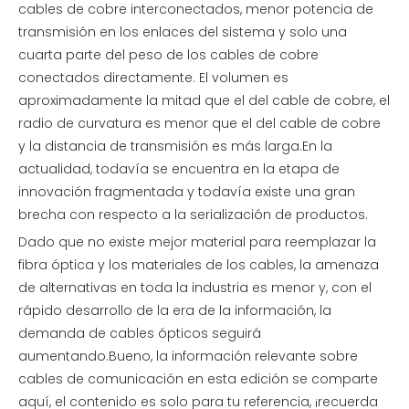
cables de cobre interconectados, menor potencia de
transmisión en los enlaces del sistema y solo una
cuarta parte del peso de los cables de cobre
conectados directamente. El volumen es
aproximadamente la mitad que el del cable de cobre, el
radio de curvatura es menor que el del cable de cobre
y la distancia de transmisión es más larga.En la
actualidad, todavía se encuentra en la etapa de
innovación fragmentada y todavía existe una gran
brecha con respecto a la serialización de productos.
Dado que no existe mejor material para reemplazar la
fibra óptica y los materiales de los cables, la amenaza
de alternativas en toda la industria es menor y, con el
rápido desarrollo de la era de la información, la
demanda de cables ópticos seguirá
aumentando.Bueno, la información relevante sobre
cables de comunicación en esta edición se comparte
aquí, el contenido es solo para tu referencia, ¡recuerda