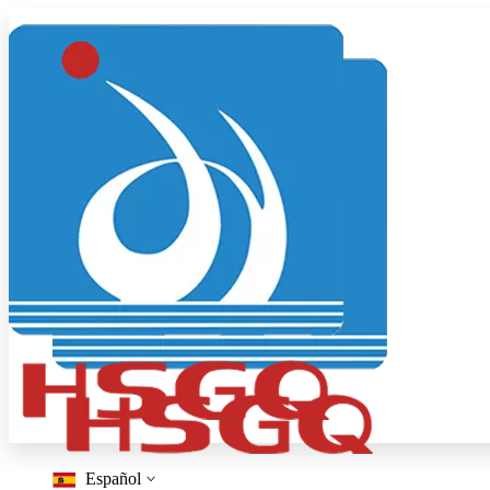
Español