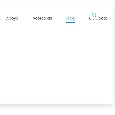
Apoyo
Acerca de
Blog
Contacto