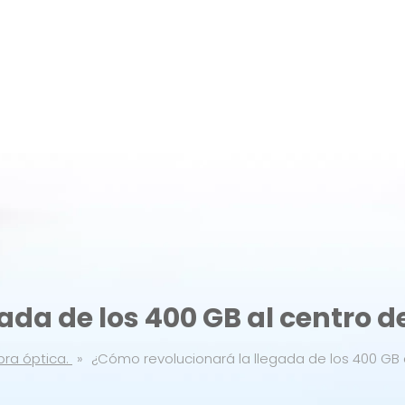
ada de los 400 GB al centro d
bra óptica.
»
¿Cómo revolucionará la llegada de los 400 GB 