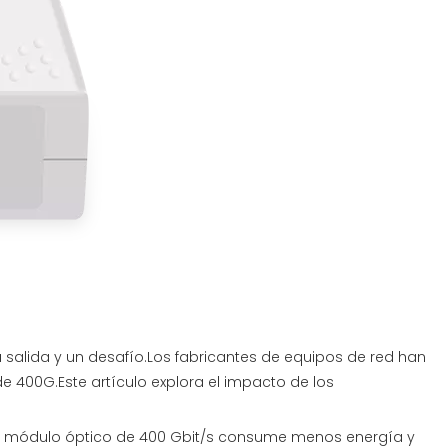
 salida y un desafío.Los fabricantes de equipos de red han
400G.Este artículo explora el impacto de los
 el módulo óptico de 400 Gbit/s consume menos energía y