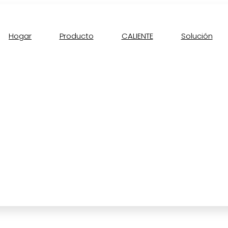
Hogar
Producto
CALIENTE
Solución