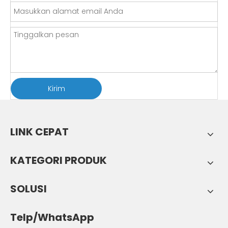
Kirim
LINK CEPAT
KATEGORI PRODUK
SOLUSI
Telp/WhatsApp