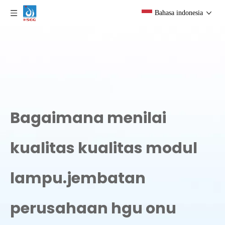
Bahasa indonesia
Bagaimana menilai
kualitas kualitas modul
lampu.jembatan
perusahaan hgu onu