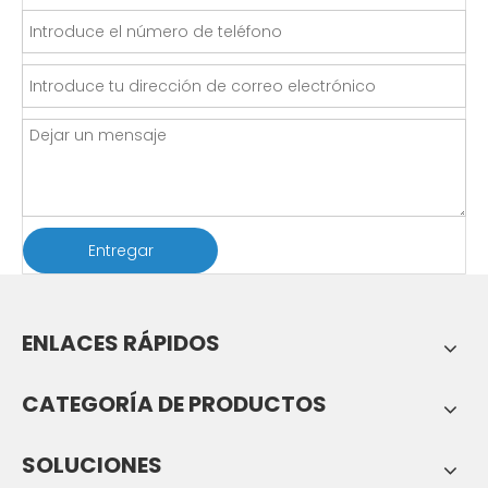
Entregar
ENLACES RÁPIDOS
CATEGORÍA DE PRODUCTOS
SOLUCIONES