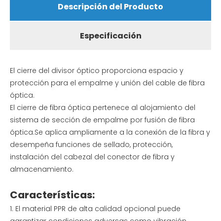
Descripción del Producto
Especificación
El cierre del divisor óptico proporciona espacio y
protección para el empalme y unión del cable de fibra
óptica.
El cierre de fibra óptica pertenece al alojamiento del
sistema de sección de empalme por fusión de fibra
óptica.Se aplica ampliamente a la conexión de la fibra y
desempeña funciones de sellado, protección,
instalación del cabezal del conector de fibra y
almacenamiento.
Características:
1. El material PPR de alta calidad opcional puede