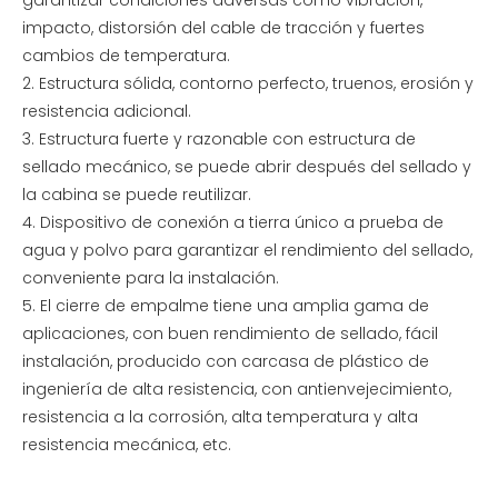
garantizar condiciones adversas como vibración,
impacto, distorsión del cable de tracción y fuertes
cambios de temperatura.
2. Estructura sólida, contorno perfecto, truenos, erosión y
resistencia adicional.
3. Estructura fuerte y razonable con estructura de
sellado mecánico, se puede abrir después del sellado y
la cabina se puede reutilizar.
4. Dispositivo de conexión a tierra único a prueba de
agua y polvo para garantizar el rendimiento del sellado,
conveniente para la instalación.
5. El cierre de empalme tiene una amplia gama de
aplicaciones, con buen rendimiento de sellado, fácil
instalación, producido con carcasa de plástico de
ingeniería de alta resistencia, con antienvejecimiento,
resistencia a la corrosión, alta temperatura y alta
resistencia mecánica, etc.