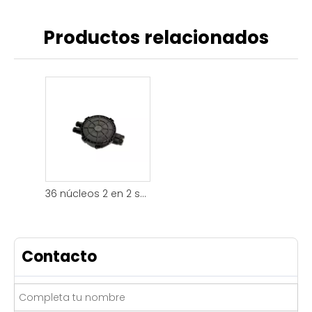
Productos relacionados
36 núcleos 2 en 2 salidas
Contacto